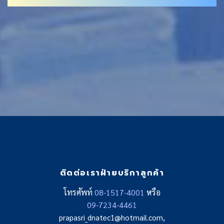
ติดต่อเราฝ่ายบริกาลูกค้า
โทรศัพท์
08-1517-4001
หรือ
09-7234-4461
prapasri_dnatec1@hotmail.com,