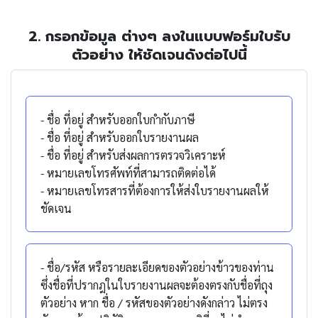
2. กรอกข้อมูล ต่างๆ ลงในแบบฟอร์มใบรับ
ตัวอย่าง ให้ชัดเจนดังต่อไปนี้
- ชื่อ ที่อยู่ สำหรับออกใบกำกับภาษี
- ชื่อ ที่อยู่ สำหรับออกใบรายงานผล
- ชื่อ ที่อยู่ สำหรับส่งผลการตรวจวิเคราะห์
- หมายเลขโทรศัพท์ที่สามารถติดต่อได้
- หมายเลขโทรสารที่ต้องการให้ส่งใบรายงานผลให้
ชัดเจน
- ชื่อ/รหัส หรือรายละเอียดของตัวอย่างข้าวของท่าน
ซึ่งชื่อที่ปรากฎในใบรายงานผลจะต้องตรงกับชื่อที่ถุง
ตัวอย่าง หาก ชื่อ / รหัสของตัวอย่างดังกล่าว ไม่ตรง