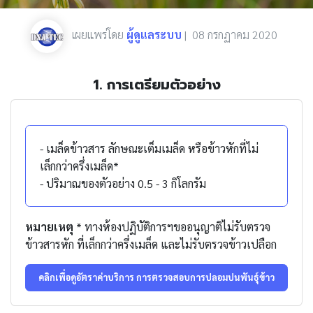
เผยแพร่โดย
ผู้ดูแลระบบ
|
08 กรกฏาคม 2020
1. การเตรียมตัวอย่าง
- เมล็ดข้าวสาร ลักษณะเต็มเมล็ด หรือข้าวหักที่ไม่
เล็กกว่าครึ่งเมล็ด*
- ปริมาณของตัวอย่าง 0.5 - 3 กิโลกรัม
หมายเหตุ
* ทางห้องปฏิบัติการฯขออนุญาติไม่รับตรวจ
ข้าวสารหัก ที่เล็กกว่าครึ่งเมล็ด และไม่รับตรวจข้าวเปลือก
คลิกเพื่อดูอัตราค่าบริการ การตรวจสอบการปลอมปนพันธุ์ข้าว