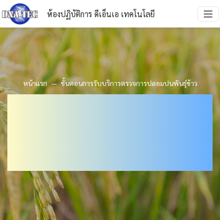
ห้องปฏิบัติการ ดีเอ็นเอ เทคโนโลยี
หน้าแรก
ขั้นตอนการรับบริการตรวจการปลอมปนพันธุ์ข้าว
ขั้นตอนการรับบริการ
ตรวจการปลอมปนพันธุ์
ข้าว