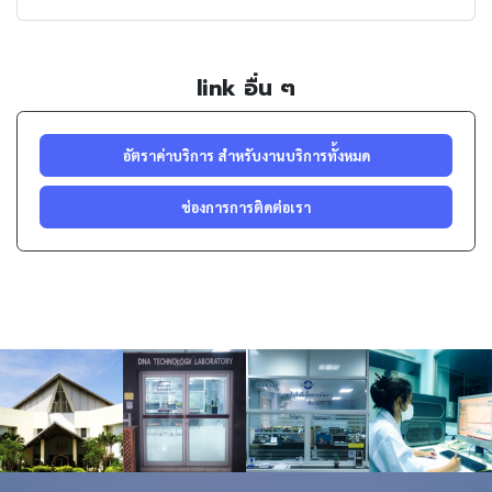
link อื่น ๆ
อัตราค่าบริการ สำหรับงานบริการทั้งหมด
ช่องการการติดต่อเรา