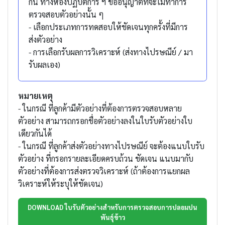
กัน ทางห้องปฏิบัติการ ฯ ขออนุญาติที่จะไม่ทำการ
ตรวจสอบตัวอย่างนั้น ๆ
- เลือกประเภทการทดสอบให้ชัดเจนทุกครั้งที่มีการ
ส่งตัวอย่าง
- การเลือกรับผลการวิเคราะห์ (ส่งทางไปรษณีย์ / มา
รับผลเอง)
หมายเหตุ
- ในกรณี ที่ลูกค้ามีตัวอย่างที่ต้องการตรวจสอบหลาย
ตัวอย่าง สามารถกรอกชื่อตัวอย่างลงในใบรับตัวอย่างใบ
เดียวกันได้
- ในกรณี ที่ลูกค้าส่งตัวอย่างทางไปรษณีย์ จะต้องแนบใบรับ
ตัวอย่าง ที่กรอกรายละเอียดครบถ้วน ชัดเจน แนบมากับ
ตัวอย่างที่ต้องการส่งตรวจวิเคราะห์ (ถ้าต้องการแยกผล
วิเคราะห์ให้ระบุให้ชัดเจน)
DOWNLOAD ใบรับตัวอย่างสำหรับการตรวจสอบการปลอมปน
พันธุ์ข้าว