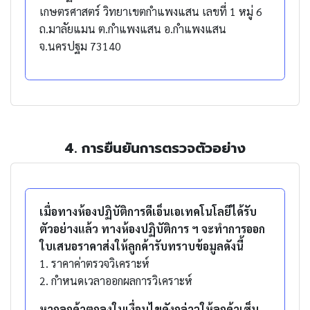
เกษตรศาสตร์ วิทยาเขตกำแพงแสน เลขที่ 1 หมู่ 6
ถ.มาลัยแมน ต.กำแพงแสน อ.กำแพงแสน
จ.นครปฐม 73140
4. การยืนยันการตรวจตัวอย่าง
เมื่อทางห้องปฏิบัติการดีเอ็นเอเทคโนโลยีได้รับ
ตัวอย่างแล้ว ทางห้องปฏิบัติการ ฯ จะทำการออก
ใบเสนอราคาส่งให้ลูกค้ารับทราบข้อมูลดังนี้
1. ราคาค่าตรวจวิเคราะห์
2. กำหนดเวลาออกผลการวิเคราะห์
หากลูกค้าตกลงในเงื่อนไขดังกล่าวให้ลูกค้าเซ็น