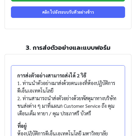
คลิก ไปยังระบบรับตัวอย่างข้าว
3. การส่งตัวอย่างและแบบฟอร์ม
การส่งตัวอย่างสามารถส่งได้ 2 วิธี
1. ท่านนำตัวอย่างมาส่งด้วยตนเองที่ห้องปฏิบัติการ
ดีเอ็นเอเทคโนโลยี
2. ท่านสามารถนำส่งตัวอย่างด้วยพัสดุมาทางบริษัท
ขนส่งต่าง ๆ มาที่แผนก Customer Service ถึง คุณ
เดือนเต็ม ทายา / คุณ ประภาศรี บัวศรี
ที่อยู่
ห้องปฏิบัติการดีเอ็นเอเทคโนโลยี มหาวิทยาลัย