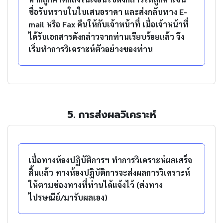
ชื่อรับทราบในใบเสนอราคา และส่งกลับทาง E-
mail หรือ Fax คืนให้กับเจ้าหน้าที่ เมื่อเจ้าหน้าที่
ได้รับเอกสารดังกล่าวจากท่านเรียบร้อยแล้ว จึง
เริ่มทำการวิเคราะห์ตัวอย่างของท่าน
5. การส่งผลวิเคราะห์
เมื่อทางห้องปฏิบัติการฯ ทำการวิเคราะห์ผลเสร็จ
สิ้นแล้ว ทางห้องปฏิบัติการจะส่งผลการวิเคราะห์
ให้ตามช่องทางที่ท่านได้แจ้งไว้ (ส่งทาง
ไปรษณีย์/มารับผลเอง)