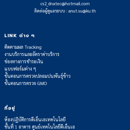
cs2_dnatec@hotmail.com
ติดต่อผู้ดูแลระบบ : anut.su@ku.th
LINK ต่าง ๆ
ติดตามผล Tracking
งานบริการและอัตราค่าบริการ
ช่องทางการชำระเงิน
แบบฟอร์มต่าง ๆ
ขั้นตอนการตรวจปลอมปนพันธุ์ข้าว
ขั้นตอนการตรวจ GMO
ที่อยู่
ห้องปฏิบัติการดีเอ็นเอเทคโนโลยี
ชั้นที่ 1 อาคาร ศูนย์เทคโนโลยีดีเอ็นเอ